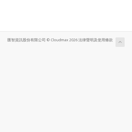
匯智資訊股份有限公司 © Cloudmax 2026 法律聲明及使用條款